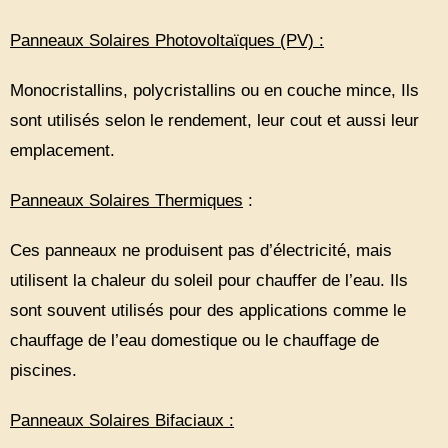
Panneaux Solaires Photovoltaïques (PV) :
Monocristallins, polycristallins ou en couche mince, Ils
sont utilisés selon le rendement, leur cout et aussi leur
emplacement.
Panneaux Solaires Thermiques
:
Ces panneaux ne produisent pas d’électricité, mais
utilisent la chaleur du soleil pour chauffer de l’eau. Ils
sont souvent utilisés pour des applications comme le
chauffage de l’eau domestique ou le chauffage de
piscines.
Panneaux Solaires Bifaciaux :