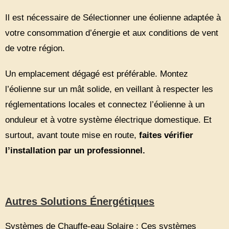
Il est nécessaire de Sélectionner une éolienne adaptée à
votre consommation d’énergie et aux conditions de vent
de votre région.
Un emplacement dégagé est préférable. Montez
l’éolienne sur un mât solide, en veillant à respecter les
réglementations locales et connectez l’éolienne à un
onduleur et à votre système électrique domestique. Et
surtout, avant toute mise en route,
faites vérifier
l’installation par un professionnel.
Autres Solutions Énergétiques
Systèmes de Chauffe-eau Solaire :
Ces systèmes