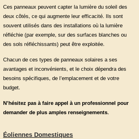
Ces panneaux peuvent capter la lumière du soleil des
deux côtés, ce qui augmente leur efficacité. Ils sont
souvent utilisés dans des installations où la lumière
réfléchie (par exemple, sur des surfaces blanches ou
des sols réfléchissants) peut être exploitée.
Chacun de ces types de panneaux solaires a ses
avantages et inconvénients, et le choix dépendra des
besoins spécifiques, de l’emplacement et de votre
budget.
N’hésitez pas à faire appel à un professionnel pour
demander de plus amples renseignements.
Éoliennes Domestiques