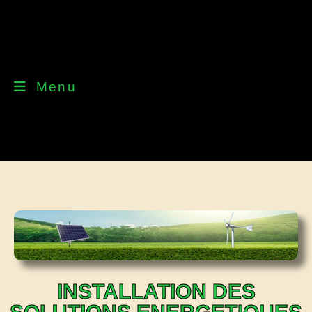
Menu
INSTALLATION DES