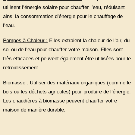
utilisent l’énergie solaire pour chauffer l’eau, réduisant
ainsi la consommation d’énergie pour le chauffage de
l’eau.
Pompes à Chaleur :
Elles extraient la chaleur de l’air, du
sol ou de l’eau pour chauffer votre maison. Elles sont
très efficaces et peuvent également être utilisées pour le
refroidissement.
Biomasse :
Utiliser des matériaux organiques (comme le
bois ou les déchets agricoles) pour produire de l’énergie.
Les chaudières à biomasse peuvent chauffer votre
maison de manière durable.