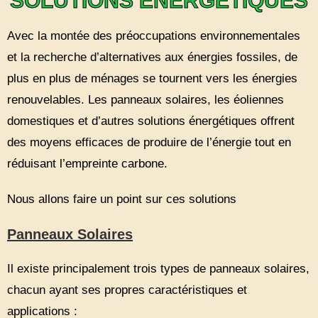
SOLUTIONS ENERGETIQUES
Avec la montée des préoccupations environnementales
et la recherche d’alternatives aux énergies fossiles, de
plus en plus de ménages se tournent vers les énergies
renouvelables. Les panneaux solaires, les éoliennes
domestiques et d’autres solutions énergétiques offrent
des moyens efficaces de produire de l’énergie tout en
réduisant l’empreinte carbone.
Nous allons faire un point sur ces solutions
Panneaux Solaires
Il existe principalement trois types de panneaux solaires,
chacun ayant ses propres caractéristiques et
applications :