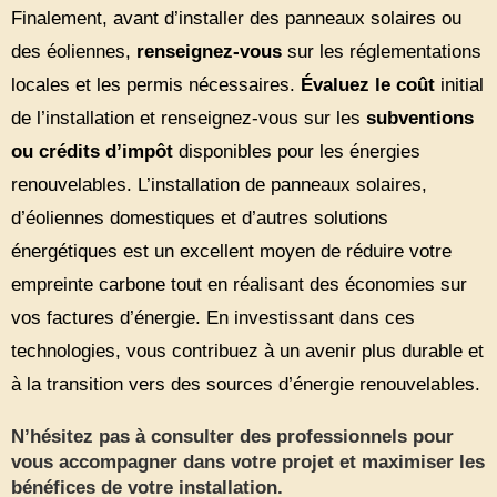
Finalement, avant d’installer des panneaux solaires ou
des éoliennes,
renseignez-vous
sur les réglementations
locales et les permis nécessaires.
Évaluez le coût
initial
de l’installation et renseignez-vous sur les
subventions
ou crédits d’impôt
disponibles pour les énergies
renouvelables. L’installation de panneaux solaires,
d’éoliennes domestiques et d’autres solutions
énergétiques est un excellent moyen de réduire votre
empreinte carbone tout en réalisant des économies sur
vos factures d’énergie. En investissant dans ces
technologies, vous contribuez à un avenir plus durable et
à la transition vers des sources d’énergie renouvelables.
N’hésitez pas à consulter des professionnels pour
vous accompagner dans votre projet et maximiser les
bénéfices de votre installation.