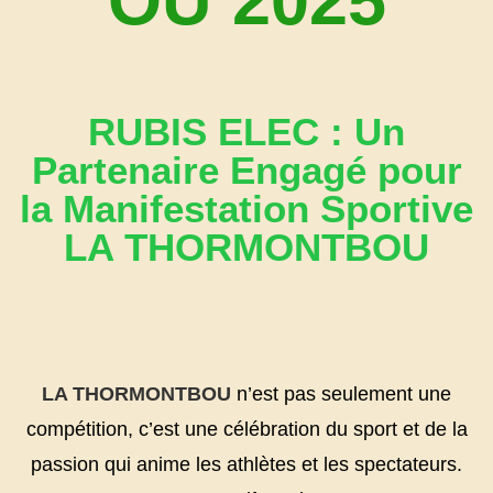
OU 2025
RUBIS ELEC : Un
Partenaire Engagé pour
la Manifestation Sportive
LA THORMONTBOU
LA THORMONTBOU
n’est pas seulement une
compétition, c’est une célébration du sport et de la
passion qui anime les athlètes et les spectateurs.