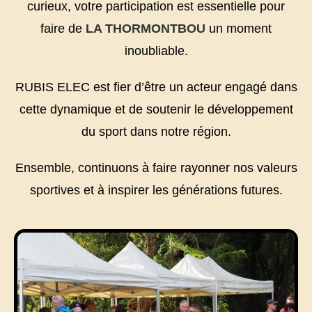
curieux, votre participation est essentielle pour
faire de
LA THORMONTBOU
un moment
inoubliable.
RUBIS ELEC est fier d’être un acteur engagé dans
cette dynamique et de soutenir le développement
du sport dans notre région.
Ensemble, continuons à faire rayonner nos valeurs
sportives et à inspirer les générations futures.