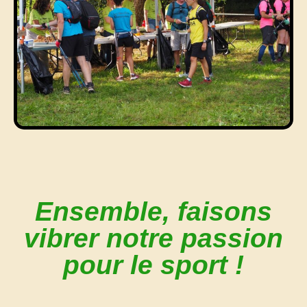
Ensemble, faisons
vibrer notre passion
pour le sport !