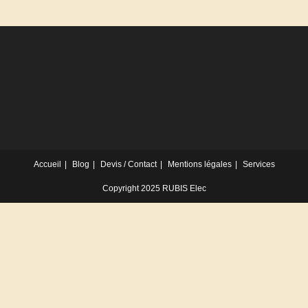
Accueil
Blog
Devis / Contact
Mentions légales
Services
Copyright 2025 RUBIS Elec