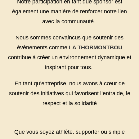
Notre participation en tant que sponsor est
également une manière de renforcer notre lien
avec la communauté.
Nous sommes convaincus que soutenir des
événements comme
LA THORMONTBOU
contribue à créer un environnement dynamique et
inspirant pour tous.
En tant qu’entreprise, nous avons à cœur de
soutenir des initiatives qui favorisent l’entraide, le
respect et la solidarité
Que vous soyez athlète, supporter ou simple