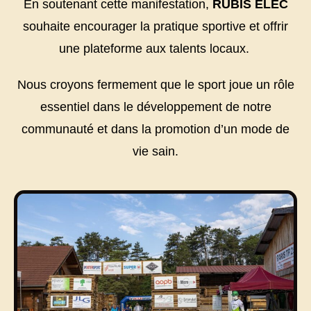
En soutenant cette manifestation,
RUBIS ELEC
souhaite encourager la pratique sportive et offrir
une plateforme aux talents locaux.
Nous croyons fermement que le sport joue un rôle
essentiel dans le développement de notre
communauté et dans la promotion d’un mode de
vie sain.